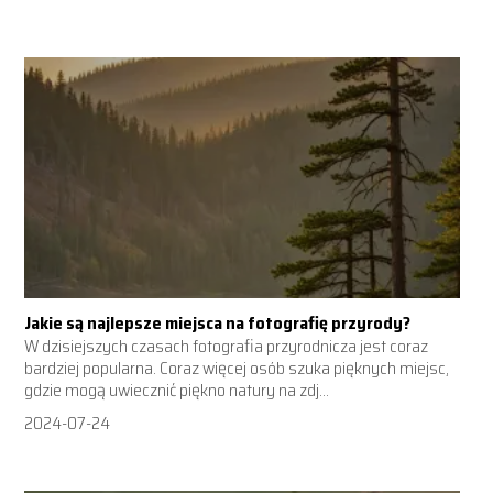
Jakie są najlepsze miejsca na fotografię przyrody?
W dzisiejszych czasach fotografia przyrodnicza jest coraz
bardziej popularna. Coraz więcej osób szuka pięknych miejsc,
gdzie mogą uwiecznić piękno natury na zdj...
2024-07-24