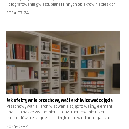
Fotografowanie gwiazd, planet i innych obiektów niebieskich...
2024-07-24
Jak efektywnie przechowywać i archiwizować zdjęcia
Przechowywanie i archiwizowanie zdjęć to ważny element
dbania o nasze wspomnienia i dokumentowanie różnych
momentów naszego życia. Dzięki odpowiedniej organizac...
2024-07-24