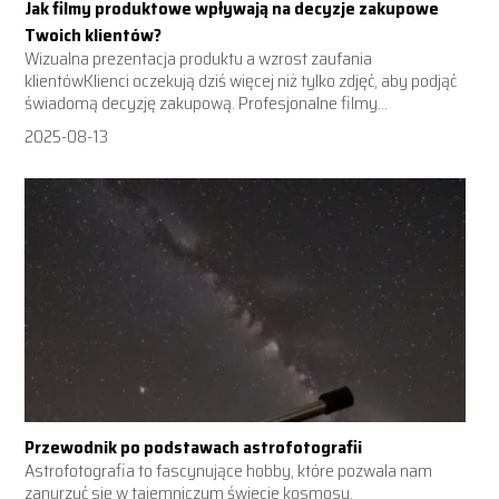
Jak filmy produktowe wpływają na decyzje zakupowe
Twoich klientów?
Wizualna prezentacja produktu a wzrost zaufania
klientówKlienci oczekują dziś więcej niż tylko zdjęć, aby podjąć
świadomą decyzję zakupową. Profesjonalne filmy...
2025-08-13
Przewodnik po podstawach astrofotografii
Astrofotografia to fascynujące hobby, które pozwala nam
zanurzyć się w tajemniczym świecie kosmosu.