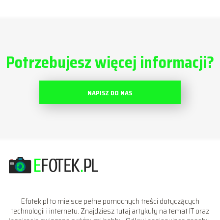
Potrzebujesz więcej informacji?
NAPISZ DO NAS
Efotek.pl to miejsce pełne pomocnych treści dotyczących
technologii i internetu. Znajdziesz tutaj artykuły na temat IT oraz