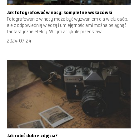
Jak fotografować w nocy: kompletne wskazówki
Fotografowanie w nocy może być wyzwaniem dla wielu osób,
ale z odpowiednią wiedzą i umiejętnościami można osiągnąć
fantastyczne efekty. W tym artykule przedstaw...
2024-07-24
Jak robić dobre zdjęcia?