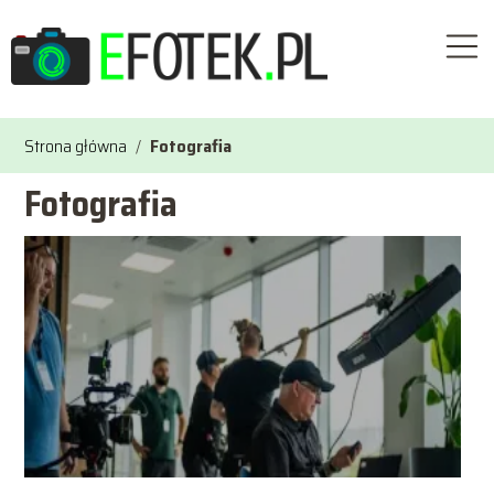
Strona główna
/
Fotografia
Fotografia