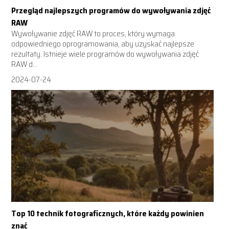
Przegląd najlepszych programów do wywoływania zdjęć
RAW
Wywoływanie zdjęć RAW to proces, który wymaga
odpowiedniego oprogramowania, aby uzyskać najlepsze
rezultaty. Istnieje wiele programów do wywoływania zdjęć
RAW d...
2024-07-24
Top 10 technik fotograficznych, które każdy powinien
znać