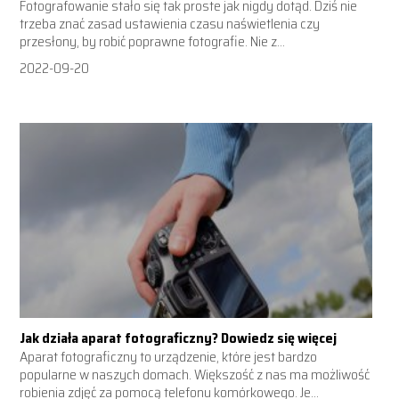
Fotografowanie stało się tak proste jak nigdy dotąd. Dziś nie
trzeba znać zasad ustawienia czasu naświetlenia czy
przesłony, by robić poprawne fotografie. Nie z...
2022-09-20
Jak działa aparat fotograficzny? Dowiedz się więcej
Aparat fotograficzny to urządzenie, które jest bardzo
popularne w naszych domach. Większość z nas ma możliwość
robienia zdjęć za pomocą telefonu komórkowego. Je...