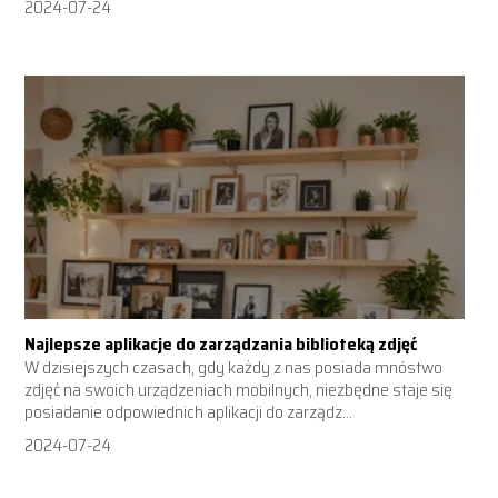
2024-07-24
Najlepsze aplikacje do zarządzania biblioteką zdjęć
W dzisiejszych czasach, gdy każdy z nas posiada mnóstwo
zdjęć na swoich urządzeniach mobilnych, niezbędne staje się
posiadanie odpowiednich aplikacji do zarządz...
2024-07-24