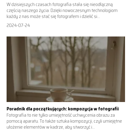
W dzisiejszych czasach fotografia stała się nieodłączną
częścią naszego życia. Dzięki nowoczesnym technologiom
każdy z nas może stać się fotografem i dzielić si...
2024-07-24
Poradnik dla początkujących: kompozycja w fotografii
Fotografia to nie tylko umiejętność uchwycenia obrazu za
pomocą aparatu. To także sztuka kompozycji, czyli umiejętne
ułożenie elementów w kadrze, aby stworzyć i...