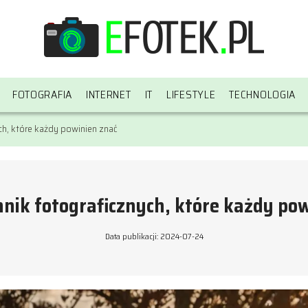
FOTOGRAFIA
INTERNET
IT
LIFESTYLE
TECHNOLOGIA
ch, które każdy powinien znać
hnik fotograficznych, które każdy po
Data publikacji: 2024-07-24