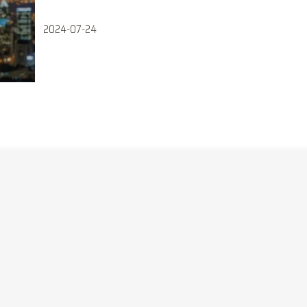
2024-07-24