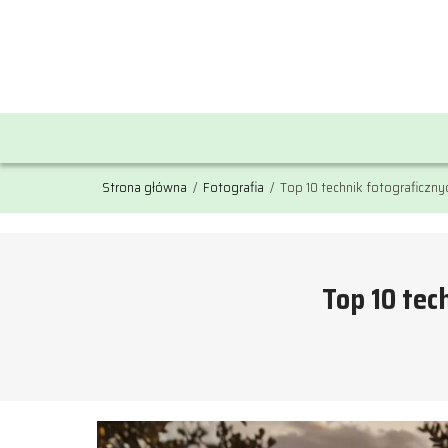
Strona główna
/
Fotografia
/
Top 10 technik fotograficzny
Top 10 tec