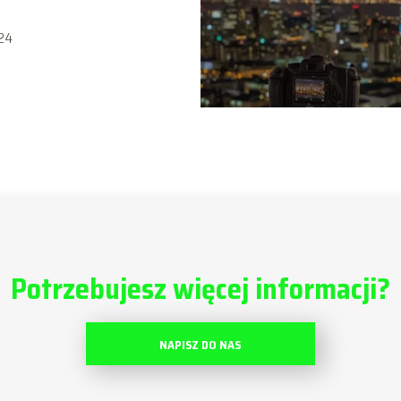
24
Potrzebujesz więcej informacji?
NAPISZ DO NAS