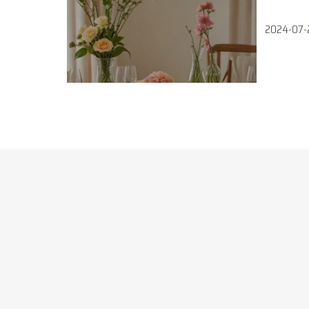
2024-07-