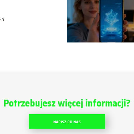
24
Potrzebujesz więcej informacji?
NAPISZ DO NAS