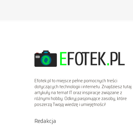
Efotek.pl to miejsce pełne pomocnych treści
dotyczących technologii i internetu. Znajdziesz tutaj
artykuły na temat IT oraz inspiracje związane z
różnymi hobby. Odkryj pasjonujące zasoby, które
poszerzą Twoją wiedzę i umiejętności!
Redakcja