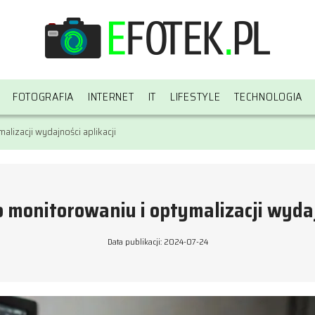
FOTOGRAFIA
INTERNET
IT
LIFESTYLE
TECHNOLOGIA
lizacji wydajności aplikacji
 monitorowaniu i optymalizacji wydajn
Data publikacji: 2024-07-24