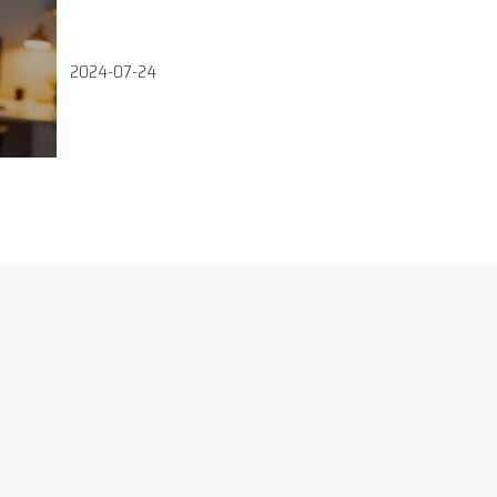
2024-07-24