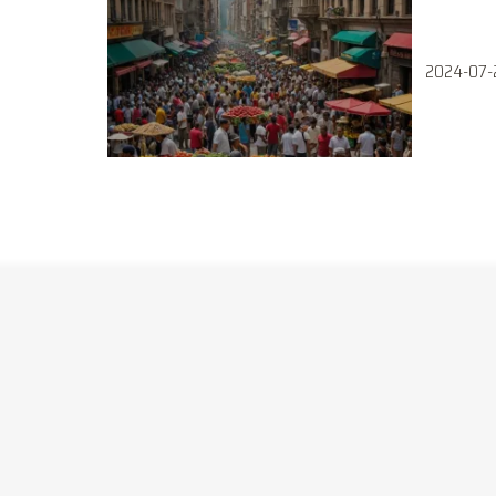
2024-07-