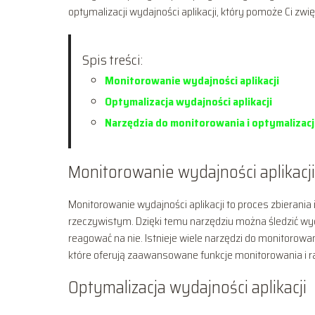
optymalizacji wydajności aplikacji, który pomoże Ci z
Spis treści:
Monitorowanie wydajności aplikacji
Optymalizacja wydajności aplikacji
Narzędzia do monitorowania i optymalizacji
Monitorowanie wydajności aplikacji
Monitorowanie wydajności aplikacji to proces zbierania 
rzeczywistym. Dzięki temu narzędziu można śledzić wyd
reagować na nie. Istnieje wiele narzędzi do monitorowan
które oferują zaawansowane funkcje monitorowania i r
Optymalizacja wydajności aplikacji