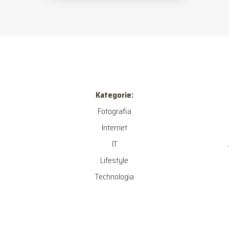
Kategorie:
Fotografia
Internet
IT
Lifestyle
Technologia