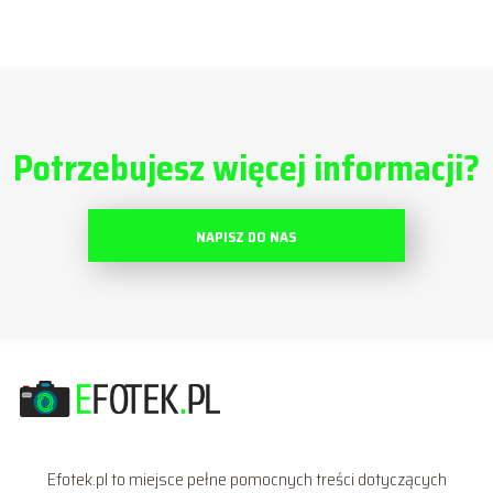
Potrzebujesz więcej informacji?
NAPISZ DO NAS
Efotek.pl to miejsce pełne pomocnych treści dotyczących