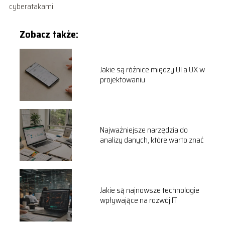
cyberatakami.
Zobacz także:
Jakie są różnice między UI a UX w
projektowaniu
Najważniejsze narzędzia do
analizy danych, które warto znać
Jakie są najnowsze technologie
wpływające na rozwój IT