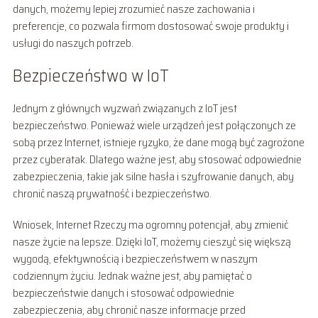
danych, możemy lepiej zrozumieć nasze zachowania i
preferencje, co pozwala firmom dostosować swoje produkty i
usługi do naszych potrzeb.
Bezpieczeństwo w IoT
Jednym z głównych wyzwań związanych z IoT jest
bezpieczeństwo. Ponieważ wiele urządzeń jest połączonych ze
sobą przez Internet, istnieje ryzyko, że dane mogą być zagrożone
przez cyberatak. Dlatego ważne jest, aby stosować odpowiednie
zabezpieczenia, takie jak silne hasła i szyfrowanie danych, aby
chronić naszą prywatność i bezpieczeństwo.
Wniosek, Internet Rzeczy ma ogromny potencjał, aby zmienić
nasze życie na lepsze. Dzięki IoT, możemy cieszyć się większą
wygodą, efektywnością i bezpieczeństwem w naszym
codziennym życiu. Jednak ważne jest, aby pamiętać o
bezpieczeństwie danych i stosować odpowiednie
zabezpieczenia, aby chronić nasze informacje przed