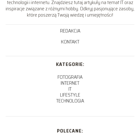
technologii i internetu. Znajdziesz tutaj artykuły na temat IT oraz
inspiracje związane z różnymi hobby. Odkryj pasjonujące zasoby,
które poszerzą Twoją wiedzę i umiejętności!
REDAKCJA
KONTAKT
KATEGORIE:
FOTOGRAFIA
INTERNET
IT
LIFESTYLE
TECHNOLOGIA
POLECANE: