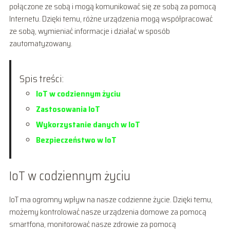
połączone ze sobą i mogą komunikować się ze sobą za pomocą
Internetu. Dzięki temu, różne urządzenia mogą współpracować
ze sobą, wymieniać informacje i działać w sposób
zautomatyzowany.
Spis treści:
IoT w codziennym życiu
Zastosowania IoT
Wykorzystanie danych w IoT
Bezpieczeństwo w IoT
IoT w codziennym życiu
IoT ma ogromny wpływ na nasze codzienne życie. Dzięki temu,
możemy kontrolować nasze urządzenia domowe za pomocą
smartfona, monitorować nasze zdrowie za pomocą