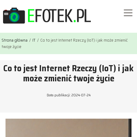
Strona główna
/
IT
/
Co to jest Internet Rzeczy (IoT) i jak może zmienić
twoje życie
Co to jest Internet Rzeczy (IoT) i jak
może zmienić twoje życie
Data publikacji: 2024-07-24