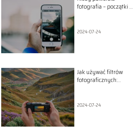
fotografia – początki i
rozwój fotografii
2024-07-24
Jak używać filtrów
fotograficznych:
przewodnik
2024-07-24