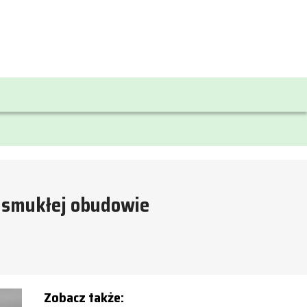
 smukłej obudowie
Zobacz także: