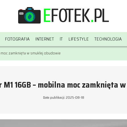
FOTOGRAFIA
INTERNET
IT
LIFESTYLE
TECHNOLOGIA
a moc zamknięta w smukłej obudowie
r M1 16GB – mobilna moc zamknięta w
Data publikacji: 2025-08-18